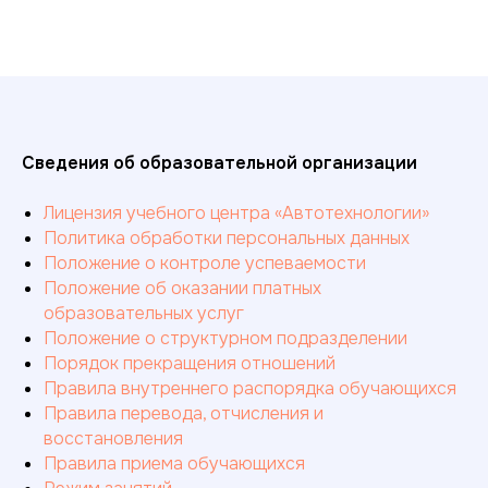
Сведения об образовательной организации
Лицензия учебного центра «Автотехнологии»
Политика обработки персональных данных
Положение о контроле успеваемости
Положение об оказании платных
образовательных услуг
Положение о структурном подразделении
Порядок прекращения отношений
Правила внутреннего распорядка обучающихся
Правила перевода, отчисления и
восстановления
Правила приема обучающихся