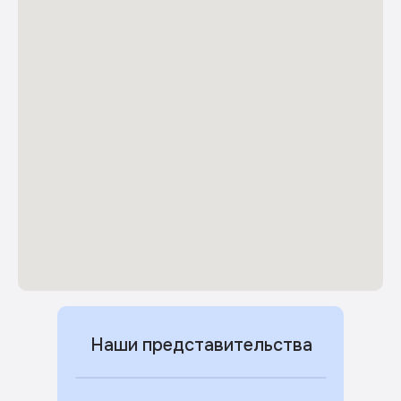
Наши представительства