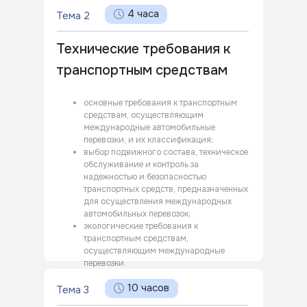
4 часа
Тема 2
Технические требования к
транспортным средствам
основные требования к транспортным
средствам, осуществляющим
международные автомобильные
перевозки, и их классификация;
выбор подвижного состава, техническое
обслуживание и контроль за
надежностью и безопасностью
транспортных средств, предназначенных
для осуществления международных
автомобильных перевозок;
экологические требования к
транспортным средствам,
осуществляющим международные
перевозки.
10 часов
Тема 3