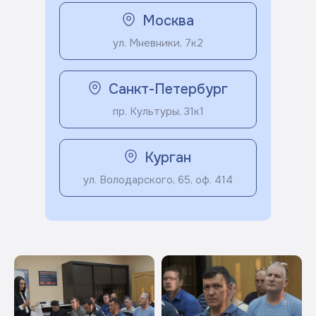
Москва
ул. Мневники, 7к2
Санкт-Петербург
пр. Культуры, 31к1
Курган
ул. Володарского, 65, оф. 414