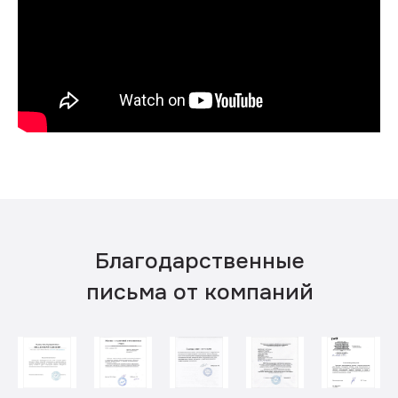
Благодарственные
письма от компаний