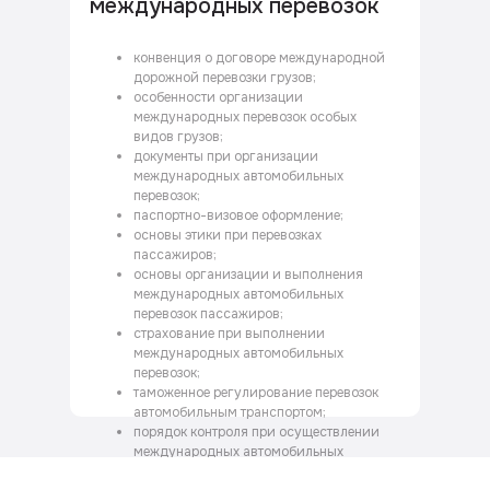
международных перевозок
конвенция о договоре международной
дорожной перевозки грузов;
особенности организации
международных перевозок особых
видов грузов;
документы при организации
международных автомобильных
перевозок;
паспортно-визовое оформление;
основы этики при перевозках
пассажиров;
основы организации и выполнения
международных автомобильных
перевозок пассажиров;
страхование при выполнении
международных автомобильных
перевозок;
таможенное регулирование перевозок
автомобильным транспортом;
порядок контроля при осуществлении
международных автомобильных
перевозок.