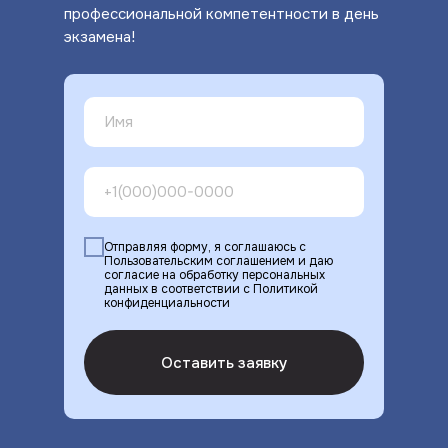
профессиональной компетентности в день
экзамена!
Отправляя форму, я соглашаюсь с
Пользовательским соглашением и даю
согласие на обработку персональных
данных в соответствии с Политикой
конфиденциальности
Оставить заявку