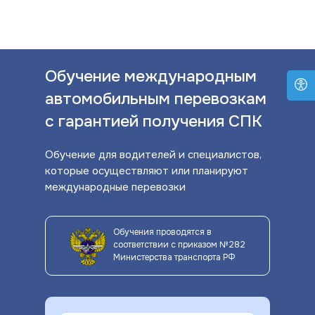
Обучение международным
автомобильным перевозкам
с гарантией получения СПК
Обучение для водителей и специалистов,
которые осуществляют или планируют
международные перевозки
Обучения проводятся в
соответствии с приказом №282
Министерства транспорта РФ