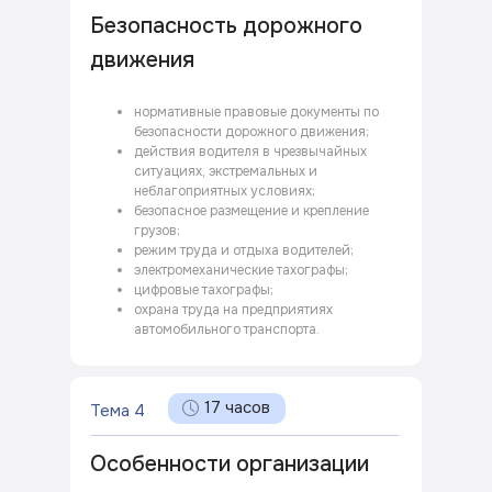
Безопасность дорожного
движения
нормативные правовые документы по
безопасности дорожного движения;
действия водителя в чрезвычайных
ситуациях, экстремальных и
неблагоприятных условиях;
безопасное размещение и крепление
грузов;
режим труда и отдыха водителей;
электромеханические тахографы;
цифровые тахографы;
охрана труда на предприятиях
автомобильного транспорта.
17 часов
Тема 4
Особенности организации