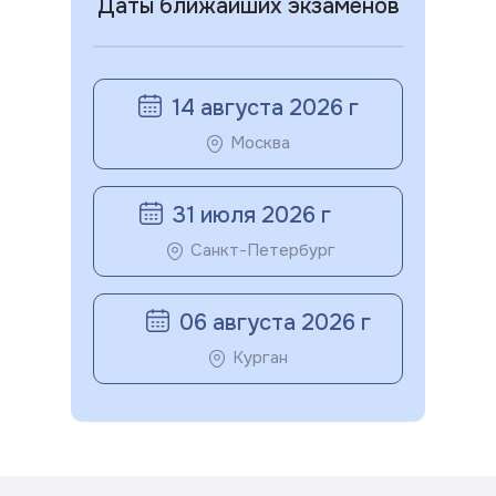
Даты ближайших экзаменов
14 августа 2026 г
Москва
31 июля 2026 г
Санкт-Петербург
06 августа 2026 г
Курган