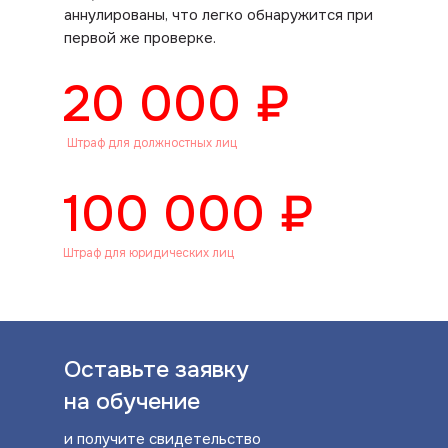
аннулированы, что легко обнаружится при
первой же проверке.
20 000 ₽
Штраф для должностных лиц
100 000 ₽
Штраф для юридических лиц
Оставьте заявку
на обучение
и получите свидетельство