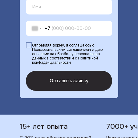
+7
Отправляя форму, я соглашаюсь с
Пользовательским соглашением и даю
согласие на обработку персональных
данных в соответствии с Политикой
конфиденциальности
Оставить заявку
15+ лет опыта
7000+ уч