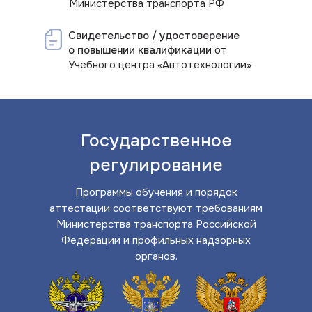
Министерства транспорта РФ
Свидетельство / удостоверение
о повышении квалификации
от
Учебного центра «Автотехнологии»
Государственное
регулирование
Программы обучения и порядок
аттестации соответствуют требованиям
Министерства транспорта Российской
Федерации и профильных надзорных
органов.