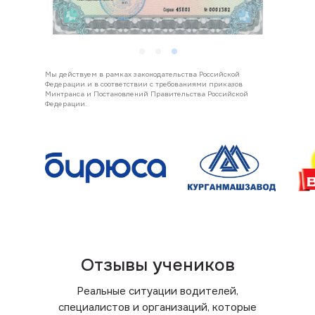
Мы действуем в рамках законодательства Российской
Федерации и в соответствии с требованиями приказов
Минтранса и Постановлений Правительства Российской
Федерации.
Отзывы учеников
Реальные ситуации водителей,
специалистов и организаций, которые