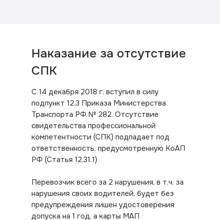
Наказание за отсутствие
СПК
С 14 декабря 2018 г. вступил в силу
подпункт 12.3 Приказа Министерства
Транспорта РФ № 282. Отсутствие
свидетельства профессиональной
компетентности (СПК) подпадает под
ответственность, предусмотренную КоАП
РФ (Статья 12.31.1)
Перевозчик всего за 2 нарушения, в т.ч. за
нарушения своих водителей, будет без
предупреждения лишен удостоверения
допуска на 1 год, а карты МАП